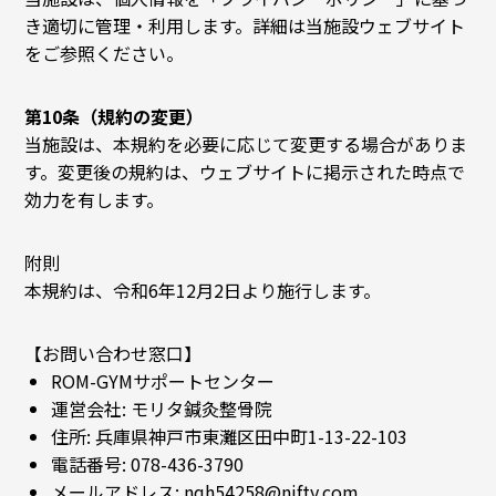
き適切に管理・利用します。詳細は当施設ウェブサイト
をご参照ください。
第10条（規約の変更）
当施設は、本規約を必要に応じて変更する場合がありま
す。変更後の規約は、ウェブサイトに掲示された時点で
効力を有します。
附則
本規約は、令和6年12月2日より施行します。
【お問い合わせ窓口】
ROM-GYMサポートセンター
運営会社: モリタ鍼灸整骨院
住所: 兵庫県神戸市東灘区田中町1-13-22-103
電話番号: 078-436-3790
メールアドレス: nqh54258@nifty.com