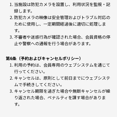
当施設は防犯カメラを設置し、利用状況を監視・記
録します。
防犯カメラの映像は安全管理およびトラブル対応の
ために使用し、一定期間経過後に適切に処理しま
す。
不審者や迷惑行為が確認された場合、会員資格の停
止や警察への通報を行う場合があります。
第6条（予約およびキャンセルポリシー）
利用の予約は、会員専用のウェブシステムを通じて
行ってください。
キャンセルは、原則として前日までにウェブシステ
ムで手続きしてください。
キャンセル期限を過ぎた場合や無断キャンセルが繰
り返された場合、ペナルティを課す場合がありま
す。