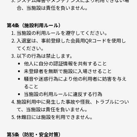
システム障害やメンテナンスにより利用できない場
合、当施設は責任を負いません。
第4条（施設利用ルール）
当施設の利用ルールを遵守してください。
入退室は、事前登録した会員用QRコードを使用し
てください。
以下の行為は禁止します。
他人に自分の認証情報を共有すること
未登録者を無断で施設に入場させること
騒音や迷惑行為により他の利用者に妨害を与え
ること
当施設の利用ルールに違反する行為
施設利用中に発生した事故や怪我、トラブルについ
て、当施設は責任を負いません。
休館日には施設を利用できません。
第5条（防犯・安全対策）