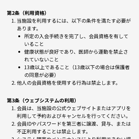
第2条（利用資格）
当施設を利用するには、以下の条件を満たす必要が
あります。
所定の入会手続きを完了し、会員資格を有して
いること
健康状態が良好であり、医師から運動を禁止さ
れていないこと
13歳以上であること（13歳以下の場合は保護者
の同意が必要）
他人の会員資格を使用する行為は禁止します。
第3条（ウェブシステムの利用）
会員は、当施設の公式ウェブサイトまたはアプリを
利用して予約およびキャンセルを行ってください。
会員IDやパスワードを第三者に譲渡、貸与、または
不正利用することは禁止します。