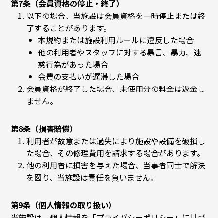
第7条（会員資格の停止・終了）
以下の場合、当施設は会員資格を一時停止または終
了することがあります。
本規約または施設利用ルールに違反した場合
他の利用者やスタッフに対する暴言、暴力、迷
惑行為があった場合
会費の支払いが遅滞した場合
会員資格が終了した場合、未使用分の料金は返金し
ません。
第8条（損害賠償）
利用者が故意または過失により施設や設備を破損し
た場合、その修理費用を請求する場合があります。
他の利用者に損害を与えた場合、当事者同士で解決
を図り、当施設は責任を負いません。
第9条（個人情報の取り扱い）
当施設は、個人情報を「プライバシーポリシー」に基づ