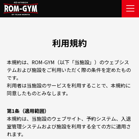
メニ
利用規約
本規約は、ROM-GYM（以下「当施設」）のウェブシス
テムおよび施設をご利用いただく際の条件を定めたもの
です。
利用者は当施設のサービスを利用することで、本規約に
同意したものとみなします。
第1条（適用範囲）
本規約は、当施設のウェブサイト、予約システム、入退
室管理システムおよび施設を利用する全ての方に適用さ
れます。