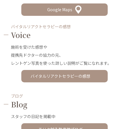
Google Maps
バイタルリアクトセラピーの感想
Voice
施術を受けた感想や
提携先ドクターの協力の元、
レントゲン写真を使った詳しい説明がご覧になれます。
バイタルリアクトセラピーの感想
ブログ
Blog
スタッフの日記を掲載中