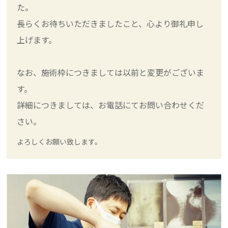
た。
長らくお待ちいただきましたこと、心より御礼申し
上げます。
なお、施術枠につきましては以前と変更がございま
す。
詳細につきましては、お電話にてお問い合わせくだ
さい。
よろしくお願い致します。