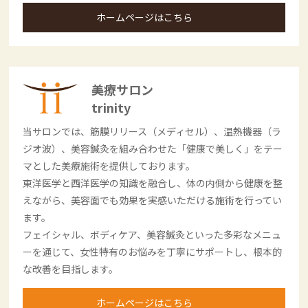
ホームページはこちら
美療サロン
trinity
当サロンでは、筋膜リリース（メディセル）、温熱機器（ラ
ジオ波）、美容鍼灸を組み合わせた「健康で美しく」をテー
マとした美療施術を提供しております。
東洋医学と西洋医学の知識を融合し、体の内側から健康を整
えながら、美容面でも効果を実感いただける施術を行ってい
ます。
フェイシャル、ボディケア、美容鍼灸といった多彩なメニュ
ーを通じて、女性特有のお悩みを丁寧にサポートし、根本的
な改善を目指します。
ホームページはこちら