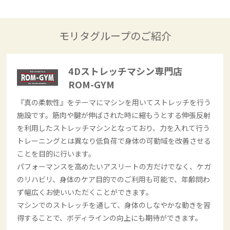
モリタグループのご紹介
4Dストレッチマシン専門店
ROM-GYM
『真の柔軟性』をテーマにマシンを用いてストレッチを行う
施設です。筋肉や腱が伸ばされた時に縮もうとする伸張反射
を利用したストレッチマシンとなっており、力を入れて行う
トレーニングとは異なり低負荷で身体の可動域を改善させる
ことを目的に行います。
パフォーマンスを高めたいアスリートの方だけでなく、ケガ
のリハビリ、身体のケア目的でのご利用も可能で、年齢問わ
ず幅広くお使いいただくことができます。
マシンでのストレッチを通して、身体のしなやかな動きを習
得することで、ボディラインの向上にも期待ができます。