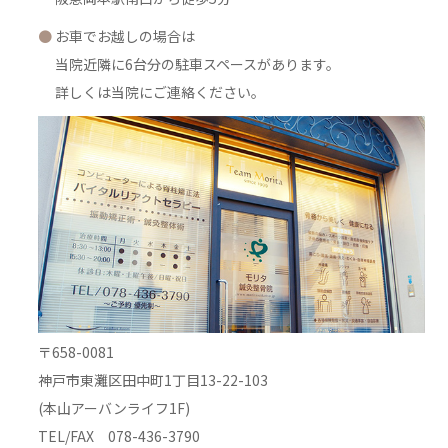
お車でお越しの場合は
当院近隣に6台分の駐車スペースがあります。
詳しくは当院にご連絡ください。
〒658-0081
神戸市東灘区田中町1丁目13-22-103
(本山アーバンライフ1F)
TEL/FAX 078-436-3790