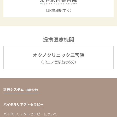
（JR摩耶駅すぐ）
提携医療機関
オクノクリニック三宮院
（JR三ノ宮駅徒歩5分）
診療システム
（施術料金）
バイタルリアクトセラピー
バイタルリアクトセラピーについて