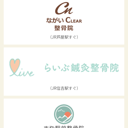
（JR芦屋駅すぐ）
（JR住吉駅すぐ）