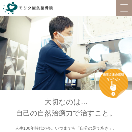
大切なのは…
自己の自然治癒力で治すこと。
人生100年時代の今。いつまでも「自分の足で歩き」、