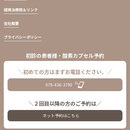
提携治療院＆リンク
会社概要
プライバシーポリシー
初診の患者様・酸素カプセル予約
＼初めての方はまずお電話ください。／
078-436-3790
＼２回目以降の方のご予約は／
ネット予約はこちら