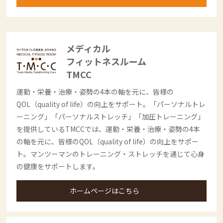
メディカル
フィットネスルーム
TMCC
運動・栄養・治療・姿勢の4本の軸を元に、皆様の
QOL（quality of life）の向上をサポート。「パーソナルトレ
ーニング」「パーソナルストレッチ」「加圧トレーニング」
を提供しているTMCCでは、運動・栄養・治療・姿勢の4本
の軸を元に、皆様のQOL（quality of life）の向上をサポー
ト。マンツーマンのトレーニング・ストレッチを通じて心身
の健康をサポートします。
ホームページはこちら