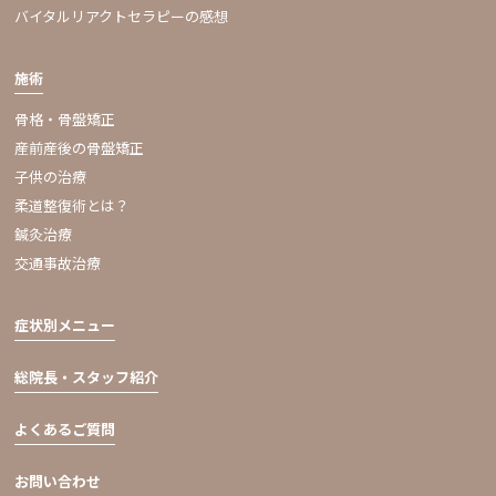
バイタルリアクトセラピーの感想
施術
骨格・骨盤矯正
産前産後の骨盤矯正
子供の治療
柔道整復術とは？
鍼灸治療
交通事故治療
症状別メニュー
総院長・スタッフ紹介
よくあるご質問
お問い合わせ