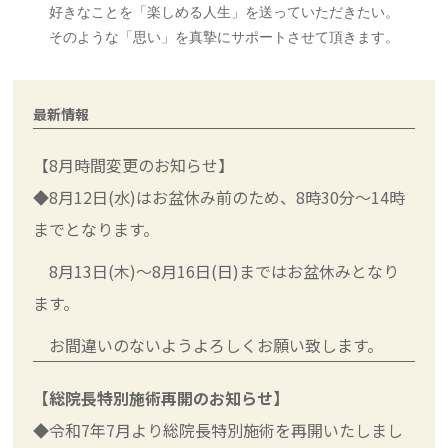
好きなことを「楽しめる人生」を送っていただきたい。
そのような「思い」を真摯にサポートさせて頂きます。
最新情報
【8月時間変更のお知らせ】
◆8月12日(水)はお盆休み前のため、8時30分～14時
までとなります。
8月13日(木)～8月16日(日)まではお盆休みとなり
ます。
お間違いのないようよろしくお願い致します。
【総院長特別施術再開のお知らせ】
◆令和7年7月より総院長特別施術を再開いたしまし