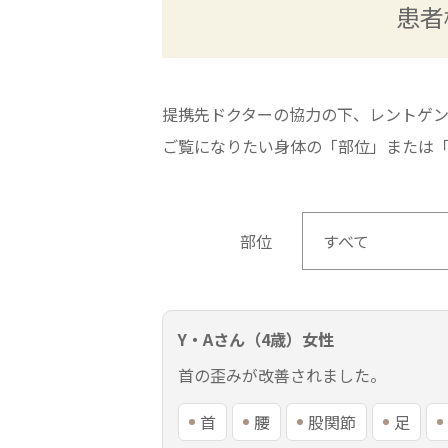
患者
提携先ドクターの協力の下、レントゲ
ご覧になりたい身体の「部位」または
部位
すべて
Y・Aさん（4歳）女性
首の歪みが改善されました。
首
腰
股関節
足