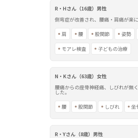
R・Hさん（16歳）男性
側弯症が改善され、腰痛・肩痛が楽
肩
腰
股関節
姿勢
モアレ検査
子どもの治療
N・Kさん（63歳）女性
腰痛からの座骨神経痛、しびれが無
した。
腰
股関節
しびれ
坐
R・Yさん（8歳）男性