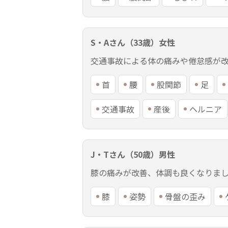
S・Aさん（33歳）女性
交通事故による体の痛みや倦怠感が
首
腰
股関節
足
交通事故
産後
ヘルニア
J・Tさん（50歳）男性
膝の痛みが改善、体調も良くなりま
膝
姿勢
骨盤の歪み