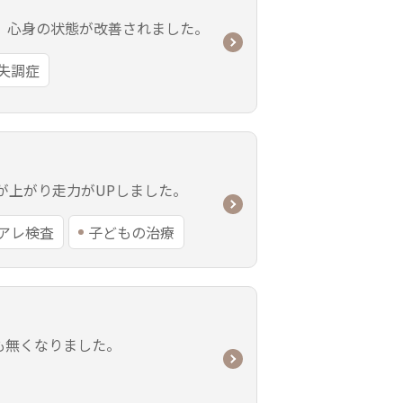
、心身の状態が改善されました。
失調症
が上がり走力がUPしました。
アレ検査
子どもの治療
も無くなりました。