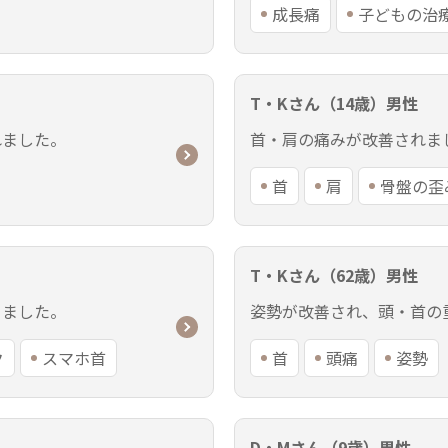
成長痛
子どもの治
T・Kさん（14歳）男性
れました。
首・肩の痛みが改善されま
首
肩
骨盤の歪
T・Kさん（62歳）男性
りました。
姿勢が改善され、頭・首の
ク
スマホ首
首
頭痛
姿勢
D・Mさん（9歳）男性