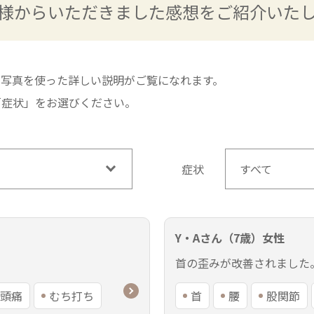
様からいただきました
感想をご紹介いた
ン写真を使った
詳しい説明がご覧になれます。
「症状」をお選びください。
症状
すべて
Y・Aさん（7歳）女性
首の歪みが改善されました
頭痛
むち打ち
首
腰
股関節