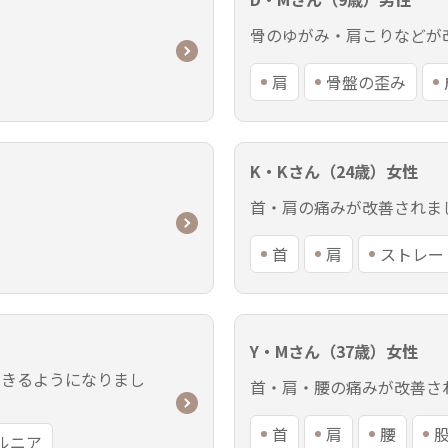
骨のゆがみ・肩こりなどが
肩
骨盤の歪み
K・Kさん（24歳）女性
首・肩の痛みが改善されま
首
肩
ストレー
Y・Mさん（37歳）女性
できるようになりまし
首・肩・腰の痛みが改善さ
首
肩
腰
ルニア