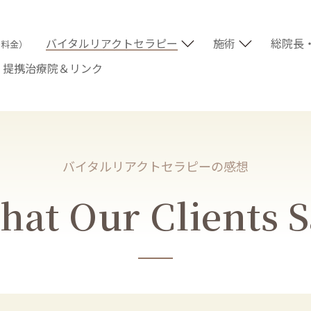
バイタルリアクトセラピー
施術
総院長
術料金）
提携治療院＆リンク
バイタルリアクトセラピーの感想
at Our Clients 