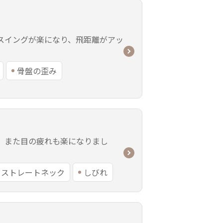
スイングが楽になり、飛距離がアッ
骨盤の歪み
、また目の疲れも楽になりまし
ストレートネック
しびれ