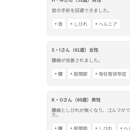
首の手術を回避できました。
首
しびれ
ヘルニア
S・Iさん（61歳）女性
腰痛が改善されました。
腰
股関節
脊柱管狭窄症
K・Oさん（60歳）男性
腰痛としびれが無くなり、ゴルフが
た。
腰
股関節
しびれ
ヘ