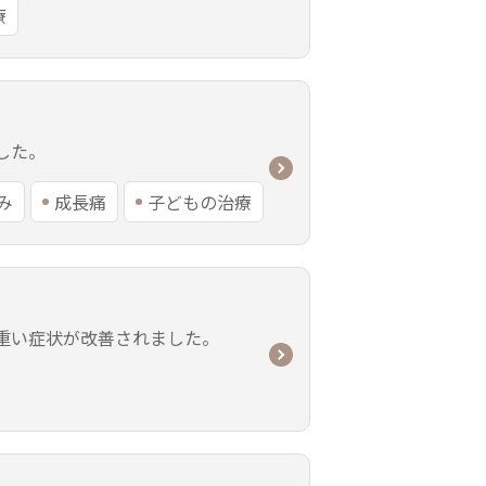
療
した。
み
成長痛
子どもの治療
重い症状が改善されました。