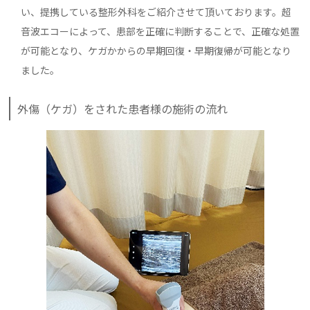
い、提携している整形外科をご紹介させて頂いております。超
音波エコーによって、患部を正確に判断することで、正確な処置
が可能となり、ケガかからの早期回復・早期復帰が可能となり
ました。
外傷（ケガ）をされた患者様の施術の流れ