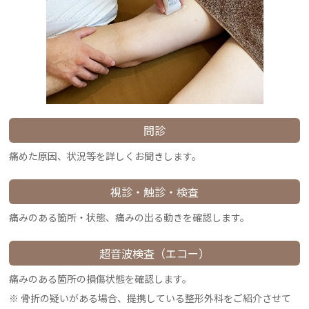
問診
痛めた原因、状況等を詳しくお聞きします。
視診・触診・検査
痛みのある箇所・状態、痛みの出る動きを確認します。
超音波検査（エコー）
痛みのある箇所の損傷状態を確認します。
骨折の疑いがある場合、提携している整形外科をご紹介させて