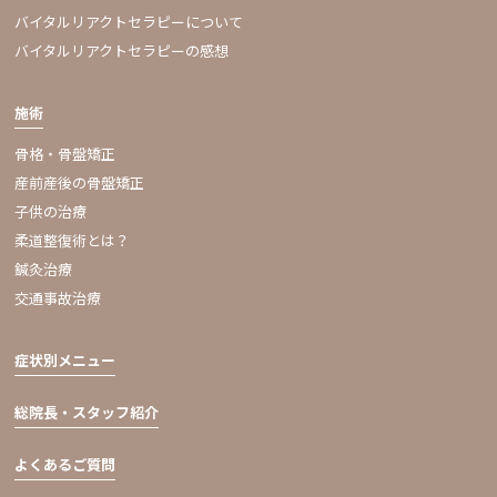
バイタルリアクトセラピーについて
バイタルリアクトセラピーの感想
施術
骨格・骨盤矯正
産前産後の骨盤矯正
子供の治療
柔道整復術とは？
鍼灸治療
交通事故治療
症状別メニュー
総院長・スタッフ紹介
よくあるご質問