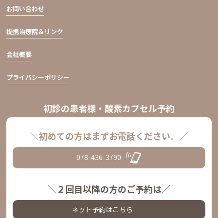
お問い合わせ
提携治療院＆リンク
会社概要
プライバシーポリシー
初診の患者様・酸素カプセル予約
＼初めての方はまずお電話ください。／
078-436-3790
＼２回目以降の方のご予約は／
ネット予約はこちら