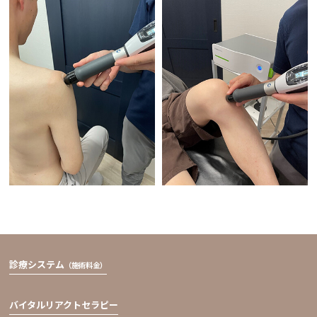
診療システム
（施術料金）
バイタルリアクトセラピー