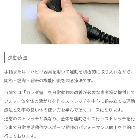
運動療法
手指またはリハビリ器具を用いて運動を積極的に取り入れながら、
関節・筋肉・靭帯の機能回復を図る療法です。
当院では「カラダ塾」を日常動作の改善が必要な患者様に提供して
います。体全体の繋がりを作るストレッチを中心に組み立てる運動
療法と効率の良い体の使い方を学んで頂くコースになります。
通常のストレッチと異なり、全体を連動させて行うストレッチを行
う事で日常生活動作やスポーツ動作のパフォーマンス向上を目的に
行っております。