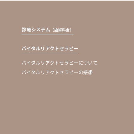
診療システム
（施術料金）
バイタルリアクトセラピー
バイタルリアクトセラピーについて
バイタルリアクトセラピーの感想