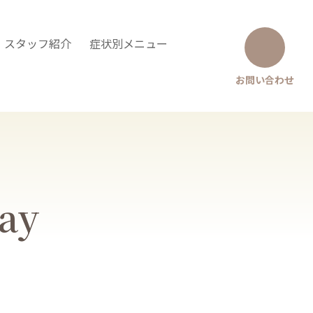
・スタッフ紹介
症状別メニュー
お問い合わせ
Say