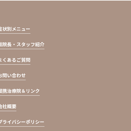
症状別メニュー
総院長・スタッフ紹介
よくあるご質問
お問い合わせ
提携治療院＆リンク
会社概要
プライバシーポリシー