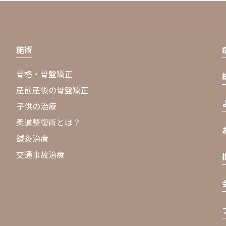
施術
骨格・骨盤矯正
産前産後の骨盤矯正
子供の治療
柔道整復術とは？
鍼灸治療
交通事故治療