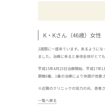
K・Kさん（46歳）女性
2週間に一度来ています。来るようにな
ました。治療に来ると身体全体がとて
平成15年4月23日治療開始、平成17年1
頚椎6番、1番の治療により体調が改善
※近隣のクリニックの協力の元、患者さ
一覧へ戻る