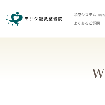
診療システム
（施
よくあるご質問
Wh