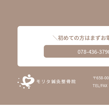
＼初めての方はまずお
078-436-379
〒658-
TEL/FAX