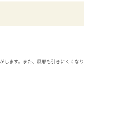
気がします。また、風邪も引きにくくなり