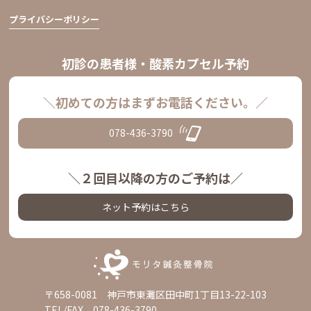
プライバシーポリシー
初診の患者様・酸素カプセル予約
＼初めての方はまずお電話ください。／
078-436-3790
＼２回目以降の方のご予約は／
ネット予約はこちら
〒658-0081 神戸市東灘区田中町1丁目13-22-103
TEL/FAX 078-436-3790