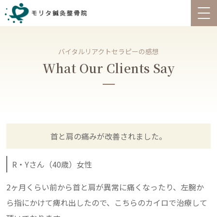
バイタルリアクトセラピーの感想
What Our Clients Say
首と肩の痛みが改善されました。
R・Yさん（40歳）女性
2ヶ月くらい前から首と肩が異常に痛くなったり、左腕か
ら指にかけて痺れ出したので、こちらのカイロで治療して