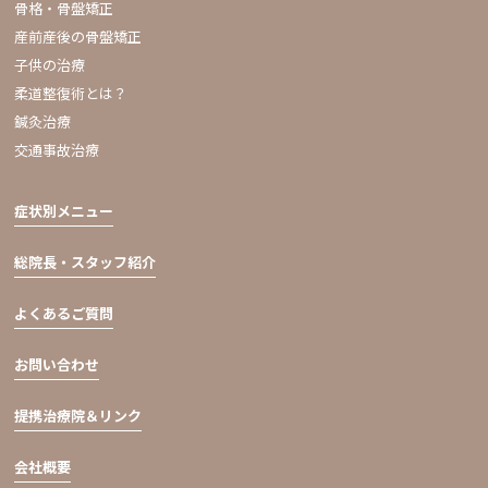
骨格・骨盤矯正
産前産後の骨盤矯正
子供の治療
柔道整復術とは？
鍼灸治療
交通事故治療
症状別メニュー
総院長・スタッフ紹介
よくあるご質問
お問い合わせ
提携治療院＆リンク
会社概要