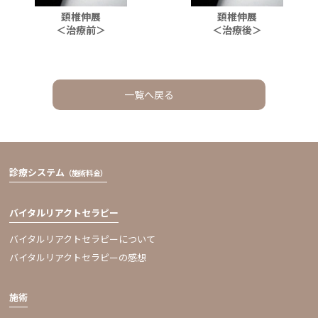
頚椎伸展
頚椎伸展
＜治療前＞
＜治療後＞
一覧へ戻る
診療システム
（施術料金）
バイタルリアクトセラピー
バイタルリアクトセラピーについて
バイタルリアクトセラピーの感想
施術