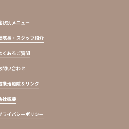
症状別メニュー
総院長・スタッフ紹介
よくあるご質問
お問い合わせ
提携治療院＆リンク
会社概要
プライバシーポリシー