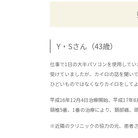
Y・Sさん（43歳）
仕事で1日の大半パソコンを使用してい
受けていましたが、カイロの話を聞い
ひどいものではなくなりカイロをして
平成16年12月4日治療開始、平成17年8
頸椎5番、1番の治療により、頚部痛、
※近隣のクリニックの協力の元、患者さ