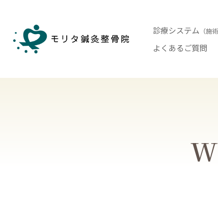
診療システム
（施
よくあるご質問
Wh