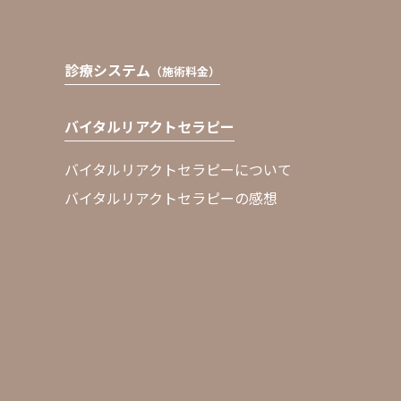
診療システム
（施術料金）
バイタルリアクトセラピー
バイタルリアクトセラピーについて
バイタルリアクトセラピーの感想