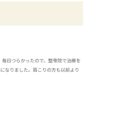
。
。毎日つらかったので、整骨院で治療を
楽になりました。肩こりの方も以前より