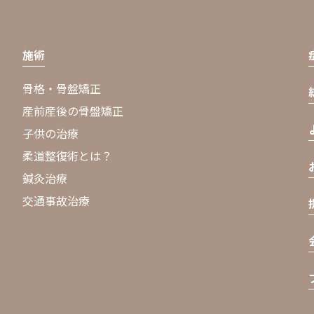
施術
骨格・骨盤矯正
産前産後の骨盤矯正
子供の治療
柔道整復術とは？
鍼灸治療
交通事故治療