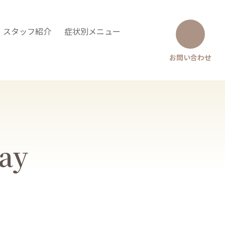
・スタッフ紹介
症状別メニュー
お問い合わせ
Say