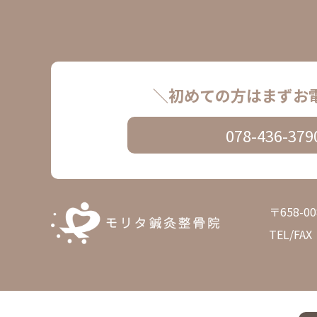
＼初めての方はまずお
078-436-379
〒658-
TEL/FAX