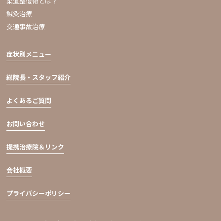
柔道整復術とは？
鍼灸治療
交通事故治療
症状別メニュー
総院長・スタッフ紹介
よくあるご質問
お問い合わせ
提携治療院＆リンク
会社概要
プライバシーポリシー