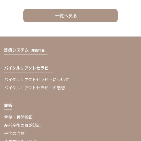
一覧へ戻る
診療システム
（施術料金）
バイタルリアクトセラピー
バイタルリアクトセラピーについて
バイタルリアクトセラピーの感想
施術
骨格・骨盤矯正
産前産後の骨盤矯正
子供の治療