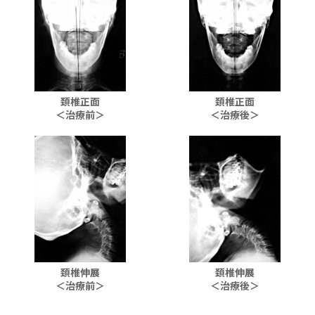
頚椎正面
頚椎正面
＜治療前＞
＜治療後＞
頚椎伸展
頚椎伸展
＜治療前＞
＜治療後＞