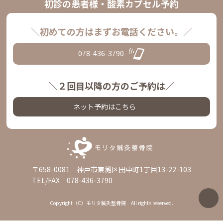
初診の患者様・酸素カプセル予約
＼初めての方はまずお電話ください。／
078-436-3790
＼２回目以降の方のご予約は／
ネット予約はこちら
〒658-0081 神戸市東灘区田中町1丁目13-22-103
TEL/FAX 078-436-3790
Copyright（C）モリタ鍼灸整骨院 All rights reserved.