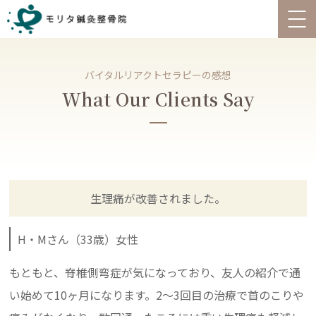
バイタルリアクトセラピーの感想
What Our Clients Say
生理痛が改善されました。
H・Mさん（33歳）女性
もともと、脊椎側弯症が気になっており、友人の紹介で通
い始めて10ヶ月になります。2～3回目の治療で首のこりや