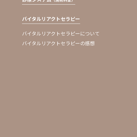
バイタルリアクトセラピー
バイタルリアクトセラピーについて
バイタルリアクトセラピーの感想