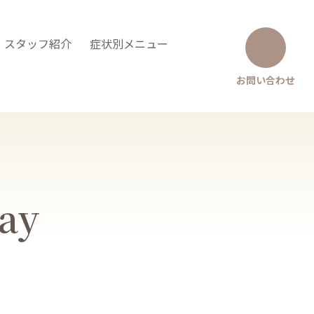
・スタッフ紹介
症状別メニュー
お問い合わせ
Say