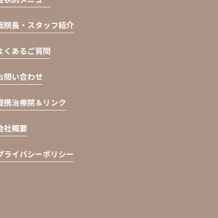
総院長・スタッフ紹介
よくあるご質問
お問い合わせ
提携治療院＆リンク
会社概要
プライバシーポリシー