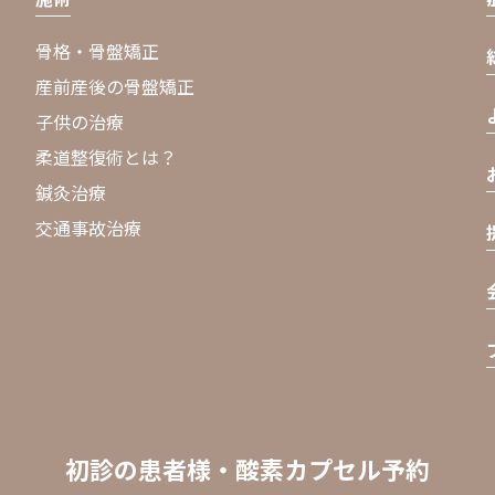
骨格・骨盤矯正
産前産後の骨盤矯正
子供の治療
柔道整復術とは？
鍼灸治療
交通事故治療
初診の患者様・酸素カプセル予約