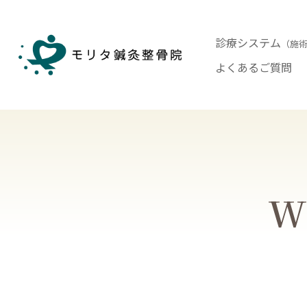
診療システム
（施
よくあるご質問
Wh