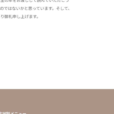
先生の本をお渡しして読んでいただこう
のではないかと思っています。そして、
り御礼申し上げます。
症状別メニュー