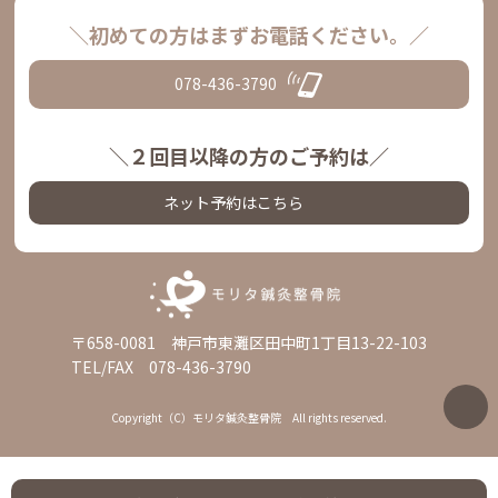
＼初めての方はまずお電話ください。／
078-436-3790
＼２回目以降の方のご予約は／
ネット予約はこちら
〒658-0081 神戸市東灘区田中町1丁目13-22-103
TEL/FAX 078-436-3790
Copyright（C）モリタ鍼灸整骨院 All rights reserved.