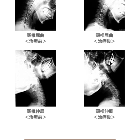
頸椎屈曲
頸椎屈曲
＜治療前＞
＜治療後＞
頸椎伸展
頸椎伸展
＜治療前＞
＜治療後＞