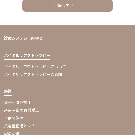
一覧へ戻る
診療システム
（施術料金）
バイタルリアクトセラピー
バイタルリアクトセラピーについて
バイタルリアクトセラピーの感想
施術
骨格・骨盤矯正
産前産後の骨盤矯正
子供の治療
柔道整復術とは？
鍼灸治療