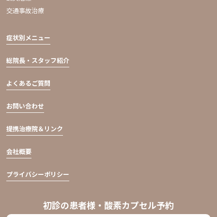
交通事故治療
症状別メニュー
総院長・スタッフ紹介
よくあるご質問
お問い合わせ
提携治療院＆リンク
会社概要
プライバシーポリシー
初診の患者様・酸素カプセル予約