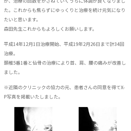
が、治療の回数をかさねていくうちに体調が良くなりまし
た。これからも焦らずにゆっくりと治療を続け元気になり
たいと思います。
森田先生これからもよろしくお願いします。
平成14年12月1日治療開始、平成19年2月26日まで計34回
治療。
頚椎5番1番と仙骨の治療により首、肩、腰の痛みが改善し
ました。
※近隣のクリニックの協力の元、患者さんの同意を得てX-
P写真を掲載いたしました。