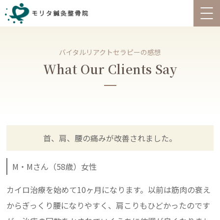
バイタルリアクトセラピーの感想
What Our Clients Say
首、肩、腰の痛みが改善されました。
M・Mさん（58歳）女性
カイロ治療を始めて10ヶ月になります。以前は筋肉の衰え
からぎっくり腰になりやすく、肩こりもひどかったのです