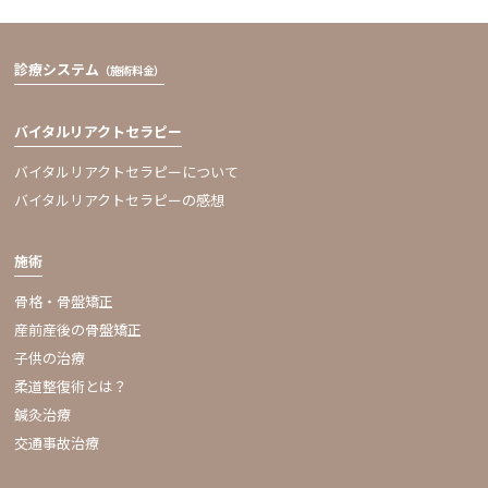
診療システム
（施術料金）
バイタルリアクトセラピー
バイタルリアクトセラピーについて
バイタルリアクトセラピーの感想
施術
骨格・骨盤矯正
産前産後の骨盤矯正
子供の治療
柔道整復術とは？
鍼灸治療
交通事故治療