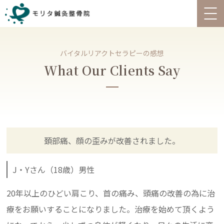
バイタルリアクトセラピーの感想
What Our Clients Say
頚部痛、顔の歪みが改善されました。
J・Yさん（18歳）男性
20年以上のひどい肩こり、首の痛み、頭痛の改善の為に治
療をお願いすることになりました。治療を始めて頂くよう