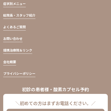
症状別メニュー
総院長・スタッフ紹介
よくあるご質問
お問い合わせ
提携治療院＆リンク
会社概要
プライバシーポリシー
初診の患者様・酸素カプセル予約
＼初めての方はまずお電話ください。／