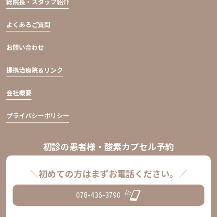
総院長・スタッフ紹介
よくあるご質問
お問い合わせ
提携治療院＆リンク
会社概要
プライバシーポリシー
初診の患者様・酸素カプセル予約
＼初めての方はまずお電話ください。／
078-436-3790