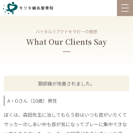
バイタルリアクトセラピーの感想
What Our Clients Say
頚部痛が改善されました。
A・Oさん（10歳）男性
ぼくは、森田先生に治してもらう前はいつも首がいたくて
サッカーのしあい中も首が気になってプレーに集中できな