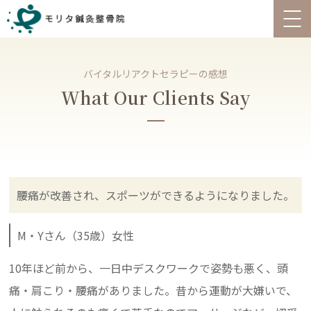
バイタルリアクトセラピーの感想
What Our Clients Say
腰痛が改善され、スポーツができるようになりました。
M・Yさん（35歳）女性
10年ほど前から、一日中デスクワークで姿勢も悪く、頭
痛・肩こり・腰痛がありました。昔から運動が大嫌いで、