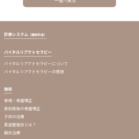
一覧へ戻る
診療システム
（施術料金）
バイタルリアクトセラピー
バイタルリアクトセラピーについて
バイタルリアクトセラピーの感想
施術
骨格・骨盤矯正
産前産後の骨盤矯正
子供の治療
柔道整復術とは？
鍼灸治療