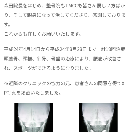
森田院長をはじめ、整骨院もTMCCも皆さん優しい方ばか
り、そして親身になって治してくださり、感謝しておりま
す。
これからも宜しくお願いいたします。
平成24年4月14日から平成24年8月28日まで 計18回治療
頭蓋骨、頸椎、仙骨、骨盤の治療により、腰痛が改善さ
れ、スポーツができるようになりました。
※近隣のクリニックの協力の元、患者さんの同意を得てX-
P写真を掲載いたしました。