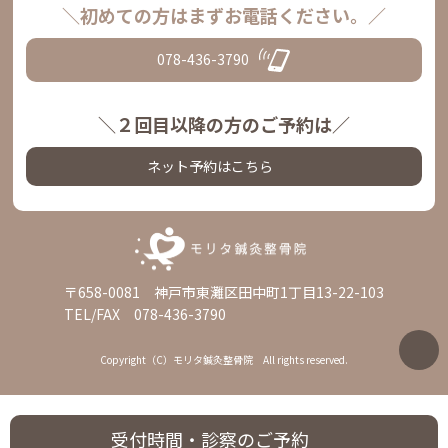
＼初めての方はまずお電話ください。／
078-436-3790
＼２回目以降の方のご予約は／
ネット予約はこちら
〒658-0081 神戸市東灘区田中町1丁目13-22-103
TEL/FAX 078-436-3790
Copyright（C）モリタ鍼灸整骨院 All rights reserved.
受付時間・
診察のご予約