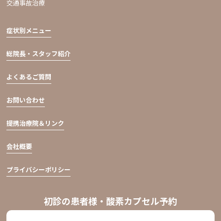
交通事故治療
症状別メニュー
総院長・スタッフ紹介
よくあるご質問
お問い合わせ
提携治療院＆リンク
会社概要
プライバシーポリシー
初診の患者様・酸素カプセル予約