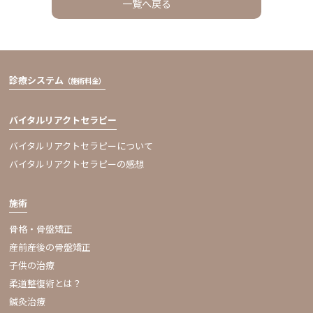
一覧へ戻る
診療システム
（施術料金）
バイタルリアクトセラピー
バイタルリアクトセラピーについて
バイタルリアクトセラピーの感想
施術
骨格・骨盤矯正
産前産後の骨盤矯正
子供の治療
柔道整復術とは？
鍼灸治療