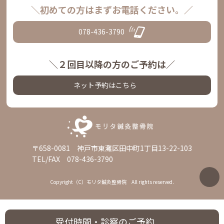
＼初めての方はまずお電話ください。／
078-436-3790
＼２回目以降の方のご予約は／
ネット予約はこちら
〒658-0081 神戸市東灘区田中町1丁目13-22-103
TEL/FAX 078-436-3790
Copyright（C）モリタ鍼灸整骨院 All rights reserved.
受付時間・
診察のご予約