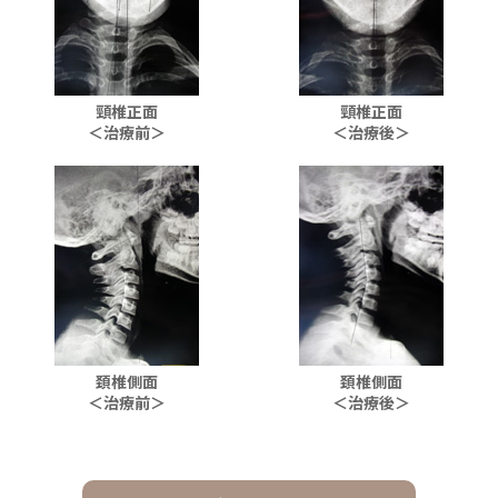
頸椎正面
頸椎正面
＜治療前＞
＜治療後＞
頚椎側面
頚椎側面
＜治療前＞
＜治療後＞