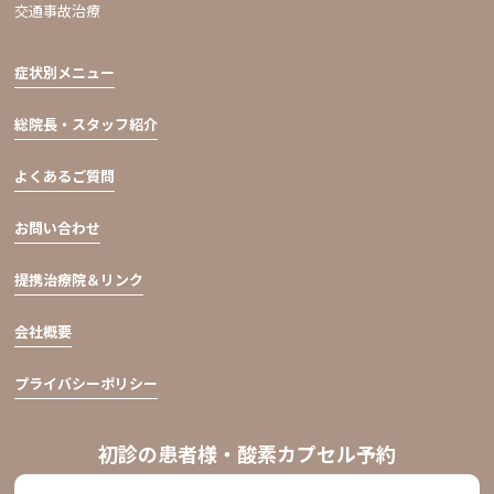
交通事故治療
症状別メニュー
総院長・スタッフ紹介
よくあるご質問
お問い合わせ
提携治療院＆リンク
会社概要
プライバシーポリシー
初診の患者様・酸素カプセル予約