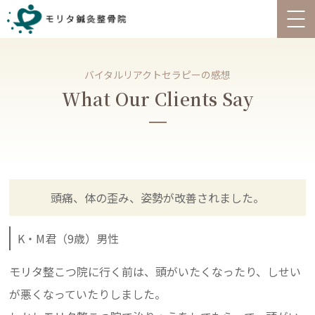
バイタルリアクトセラピーの感想
What Our Clients Say
頭痛、体の歪み、姿勢が改善されました。
K・M君（9歳）男性
モリタ整こつ院に行く前は、頭がいたくなったり、しせい
が悪くなっていたりしました。