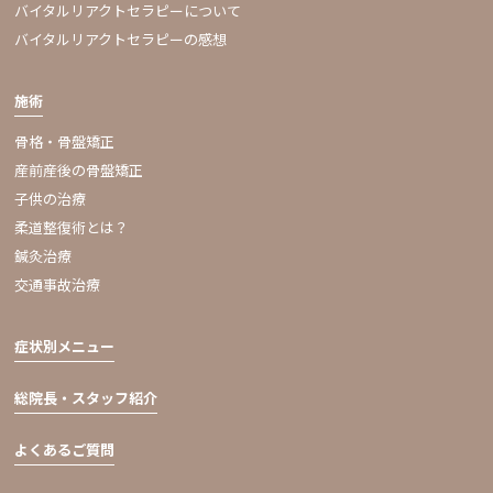
バイタルリアクトセラピーについて
バイタルリアクトセラピーの感想
施術
骨格・骨盤矯正
産前産後の骨盤矯正
子供の治療
柔道整復術とは？
鍼灸治療
交通事故治療
症状別メニュー
総院長・スタッフ紹介
よくあるご質問