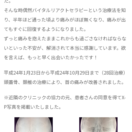
た。
そんな時偶然バイタルリアクトセラピーという治療法を知
り、半年ほど通った頃より痛みがほぼ無くなり、痛みが出
てもすぐに回復するようになりました。
ずっと痛みを抱えたままこれからも過ごさなければならな
いといった不安が、解消されて本当に感謝しています。欲
を言えば、もっと早く出会いたかったです！
平成24年1月23日から平成24年10月29日まで（28回治療）
頭蓋骨、頚椎の治療により、首の痛みが改善されました。
※近隣のクリニックの協力の元、患者さんの同意を得てX-
P写真を掲載いたしました。