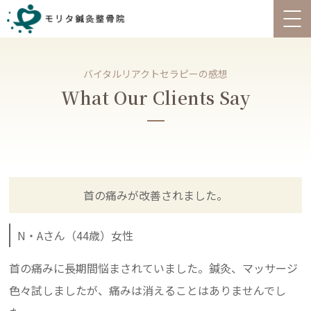
バイタルリアクトセラピーの感想
What Our Clients Say
首の痛みが改善されました。
N・Aさん（44歳）女性
首の痛みに長期間悩まされていました。鍼灸、マッサージ
色々試しましたが、痛みは消えることはありませんでし