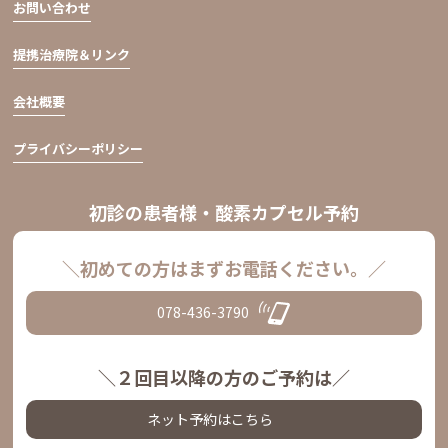
お問い合わせ
提携治療院＆リンク
会社概要
プライバシーポリシー
初診の患者様・酸素カプセル予約
＼初めての方はまずお電話ください。／
078-436-3790
＼２回目以降の方のご予約は／
ネット予約はこちら