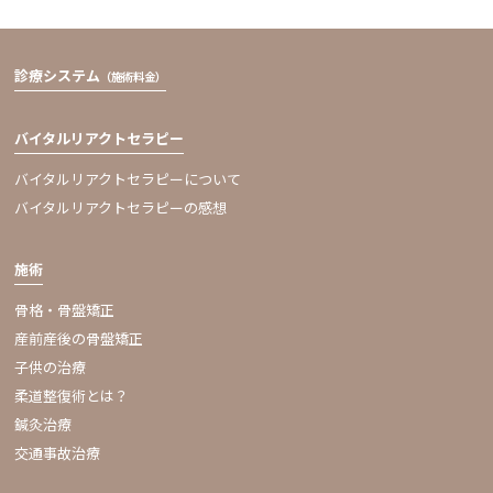
診療システム
（施術料金）
バイタルリアクトセラピー
バイタルリアクトセラピーについて
バイタルリアクトセラピーの感想
施術
骨格・骨盤矯正
産前産後の骨盤矯正
子供の治療
柔道整復術とは？
鍼灸治療
交通事故治療