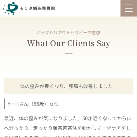
バイタルリアクトセラピーの感想
What Our Clients Say
体の歪みが良くなり、腰痛も改善しました。
Y・Hさん（66歳）女性
最近、体の歪みが気になりました。50才近くなってから山
へ登ったり、走ったり無茶苦茶体を動かして十分ケアをし