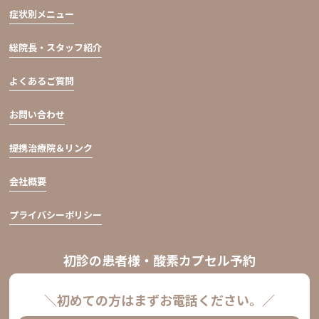
症状別メニュー
総院長・スタッフ紹介
よくあるご質問
お問い合わせ
提携治療院＆リンク
会社概要
プライバシーポリシー
初診の患者様・酸素カプセル予約
＼初めての方はまずお電話ください。／