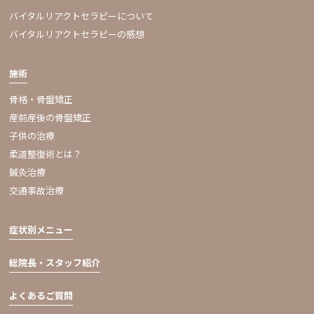
バイタルリアクトセラピーについて
バイタルリアクトセラピーの感想
施術
骨格・骨盤矯正
産前産後の骨盤矯正
子供の治療
柔道整復術とは？
鍼灸治療
交通事故治療
症状別メニュー
総院長・スタッフ紹介
よくあるご質問