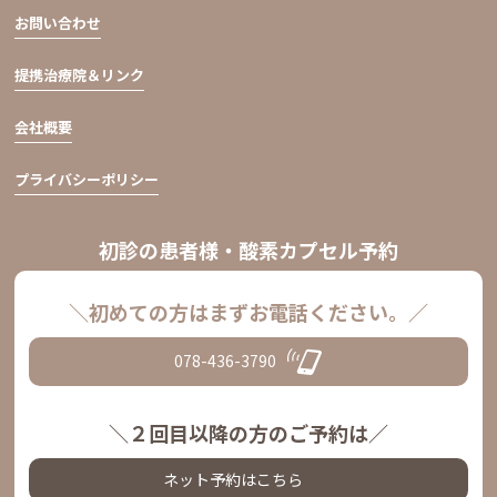
お問い合わせ
提携治療院＆リンク
会社概要
プライバシーポリシー
初診の患者様・酸素カプセル予約
＼初めての方はまずお電話ください。／
078-436-3790
＼２回目以降の方のご予約は／
ネット予約はこちら