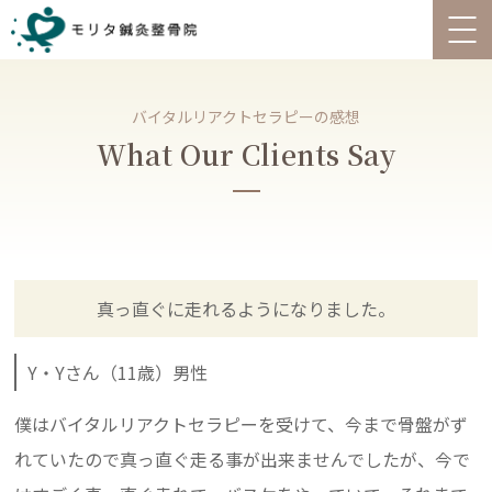
バイタルリアクトセラピーの感想
What Our Clients Say
真っ直ぐに走れるようになりました。
Y・Yさん（11歳）男性
僕はバイタルリアクトセラピーを受けて、今まで骨盤がず
れていたので真っ直ぐ走る事が出来ませんでしたが、今で