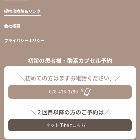
提携治療院＆リンク
会社概要
プライバシーポリシー
初診の患者様・酸素カプセル予約
＼初めての方はまずお電話ください。／
078-436-3790
＼２回目以降の方のご予約は／
ネット予約はこちら