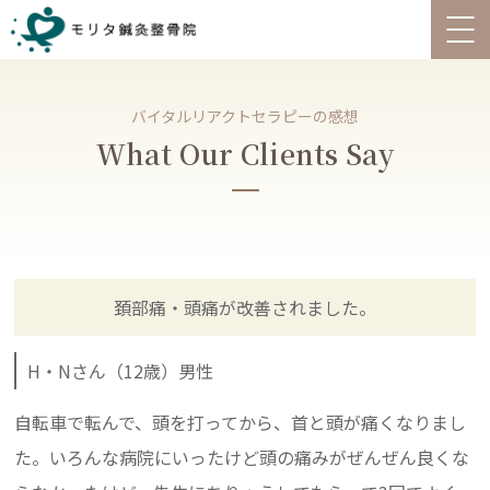
バイタルリアクトセラピーの感想
What Our Clients Say
頚部痛・頭痛が改善されました。
H・Nさん（12歳）男性
自転車で転んで、頭を打ってから、首と頭が痛くなりまし
た。いろんな病院にいったけど頭の痛みがぜんぜん良くな