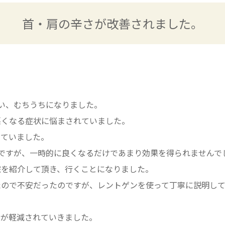
首・肩の辛さが改善されました。
い、むちうちになりました。
悪くなる症状に悩まされていました。
っていました。
ですが、一時的に良くなるだけであまり効果を得られませんで
院を紹介して頂き、行くことになりました。
たので不安だったのですが、レントゲンを使って丁寧に説明し
さが軽減されていきました。