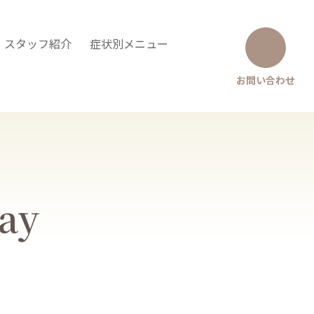
・スタッフ紹介
症状別メニュー
お問い合わせ
Say