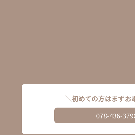
＼初めての方はまずお
078-436-379