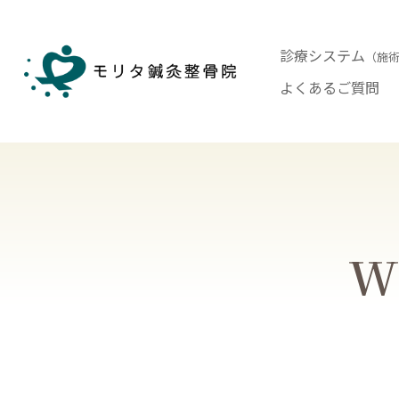
診療システム
（施
よくあるご質問
Wh