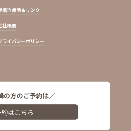
提携治療院＆リンク
会社概要
プライバシーポリシー
降の方のご予約は／
予約はこちら