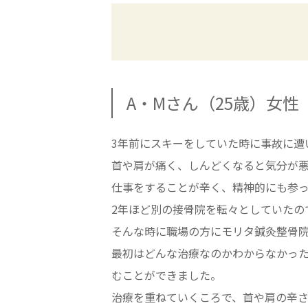
A・Mさん（25歳）女性
3年前にスキーをしていた時に事故に遭
首や肩が痛く、しんどくなると気分が
仕事をすることが辛く、精神的にも参
2年ほど別の接骨院を転々としていたの
そんな時に職場の方にモリタ鍼灸整骨
最初はどんな治療なのかわからなかっ
むことができました。
治療を重ねていくころで、首や肩の辛