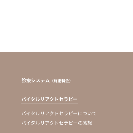
診療システム
（施術料金）
バイタルリアクトセラピー
バイタルリアクトセラピーについて
バイタルリアクトセラピーの感想