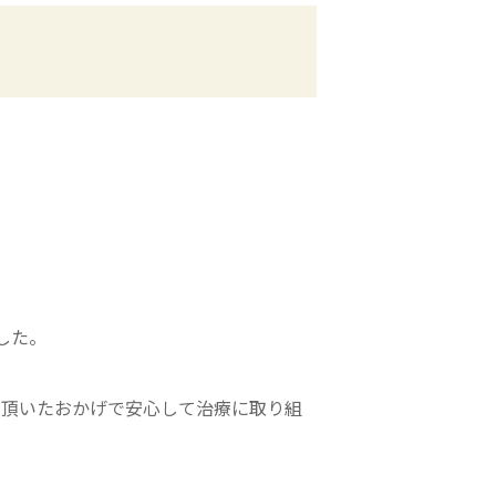
した。
て頂いたおかげで安心して治療に取り組