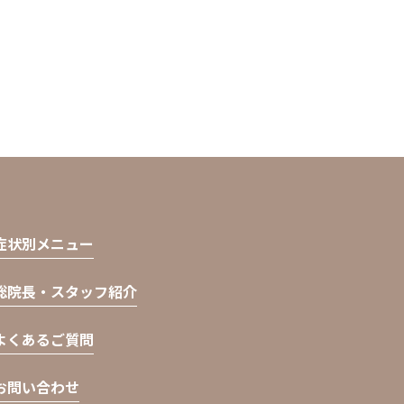
症状別メニュー
総院長・スタッフ紹介
よくあるご質問
お問い合わせ