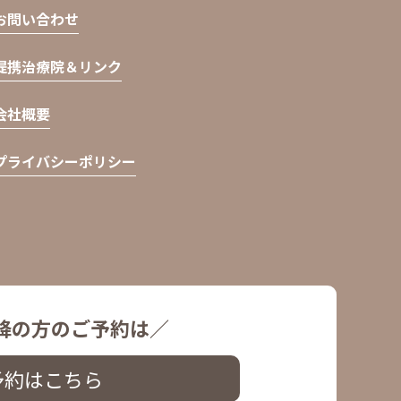
お問い合わせ
提携治療院＆リンク
会社概要
プライバシーポリシー
降の方のご予約は／
予約はこちら