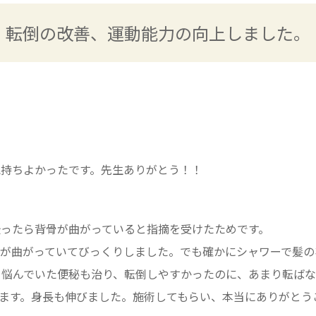
転倒の改善、運動能力の向上しました。
気持ちよかったです。先生ありがとう！！
撮ったら背骨が曲がっていると指摘を受けたためです。
首が曲がっていてびっくりしました。でも確かにシャワーで髪の
と悩んでいた便秘も治り、転倒しやすかったのに、あまり転ば
ます。身長も伸びました。施術してもらい、本当にありがとう