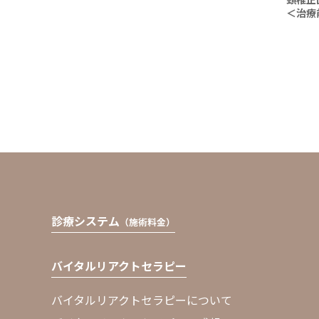
＜治療
診療システム
（施術料金）
バイタルリアクトセラピー
バイタルリアクトセラピーについて