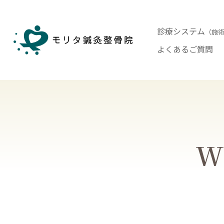
診療システム
（施
よくあるご質問
Wh