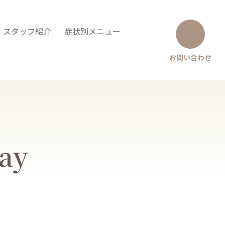
・スタッフ紹介
症状別メニュー
お問い合わせ
Say