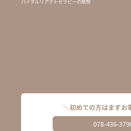
バイタルリアクトセラピーの感想
＼初めての方はまずお
078-436-379