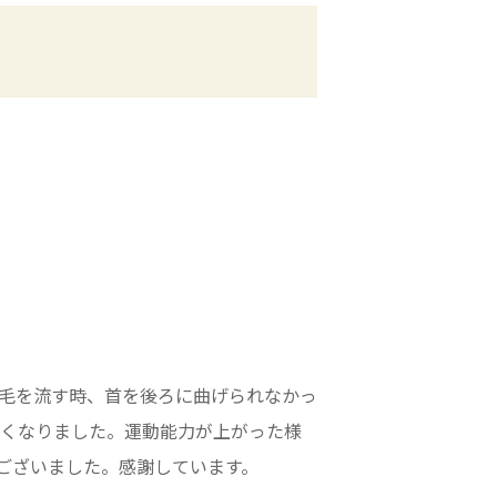
毛を流す時、首を後ろに曲げられなかっ
なくなりました。運動能力が上がった様
ございました。感謝しています。