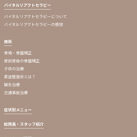
バイタルリアクトセラピー
バイタルリアクトセラピーについて
バイタルリアクトセラピーの感想
施術
骨格・骨盤矯正
産前産後の骨盤矯正
子供の治療
柔道整復術とは？
鍼灸治療
交通事故治療
症状別メニュー
総院長・スタッフ紹介