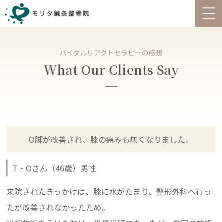
バイタルリアクトセラピーの感想
What Our Clients Say
O脚が改善され、膝の痛みも無くなりました。
T・Oさん（46歳）男性
来院されたきっかけは、膝に水がたまり、整形外科へ行っ
たが改善されなかったため。