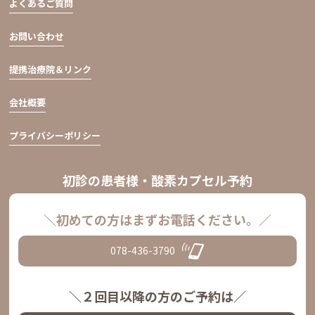
よくあるご質問
お問い合わせ
提携治療院＆リンク
会社概要
プライバシーポリシー
初診の患者様・酸素カプセル予約
＼初めての方はまずお電話ください。／
078-436-3790
＼２回目以降の方のご予約は／