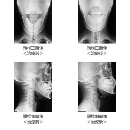
頸椎正面像
頸椎正面像
＜治療前＞
＜治療後＞
頸椎側面像
頸椎側面像
＜治療前＞
＜治療後＞