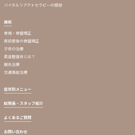
バイタルリアクトセラピーの感想
施術
骨格・骨盤矯正
産前産後の骨盤矯正
子供の治療
柔道整復術とは？
鍼灸治療
交通事故治療
症状別メニュー
総院長・スタッフ紹介
よくあるご質問
お問い合わせ