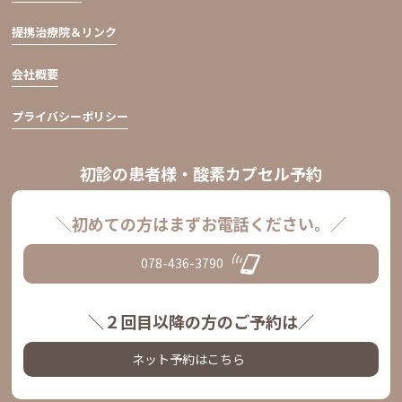
提携治療院＆リンク
会社概要
プライバシーポリシー
初診の患者様・酸素カプセル予約
＼初めての方はまずお電話ください。／
078-436-3790
＼２回目以降の方のご予約は／
ネット予約はこちら