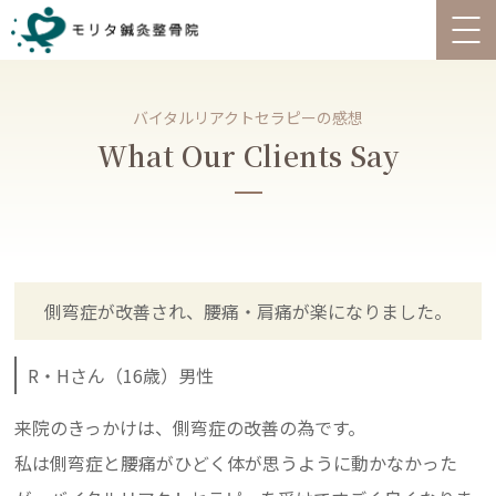
バイタルリアクトセラピーの感想
What Our Clients Say
側弯症が改善され、腰痛・肩痛が楽になりました。
R・Hさん（16歳）男性
来院のきっかけは、側弯症の改善の為です。
私は側弯症と腰痛がひどく体が思うように動かなかった