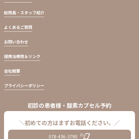
総院長・スタッフ紹介
よくあるご質問
お問い合わせ
提携治療院＆リンク
会社概要
プライバシーポリシー
初診の患者様・酸素カプセル予約
＼初めての方はまずお電話ください。／
078-436-3790