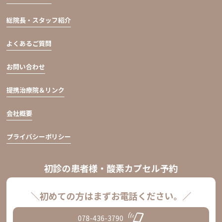
総院長・スタッフ紹介
よくあるご質問
お問い合わせ
提携治療院＆リンク
会社概要
プライバシーポリシー
初診の患者様・酸素カプセル予約
＼初めての方はまずお電話ください。／
078-436-3790