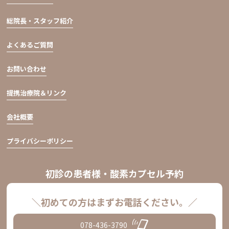
総院長・スタッフ紹介
よくあるご質問
お問い合わせ
提携治療院＆リンク
会社概要
プライバシーポリシー
初診の患者様・酸素カプセル予約
＼初めての方はまずお電話ください。／
078-436-3790