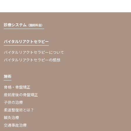
診療システム
（施術料金）
バイタルリアクトセラピー
バイタルリアクトセラピーについて
バイタルリアクトセラピーの感想
施術
骨格・骨盤矯正
産前産後の骨盤矯正
子供の治療
柔道整復術とは？
鍼灸治療
交通事故治療