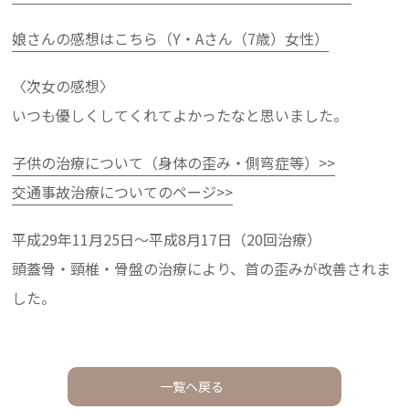
娘さんの感想はこちら（Y・Aさん（7歳）女性）
〈次女の感想〉
いつも優しくしてくれてよかったなと思いました。
子供の治療について（身体の歪み・側弯症等）>>
交通事故治療についてのページ>>
平成29年11月25日～平成8月17日（20回治療）
頭蓋骨・頸椎・骨盤の治療により、首の歪みが改善されま
した。
一覧へ戻る