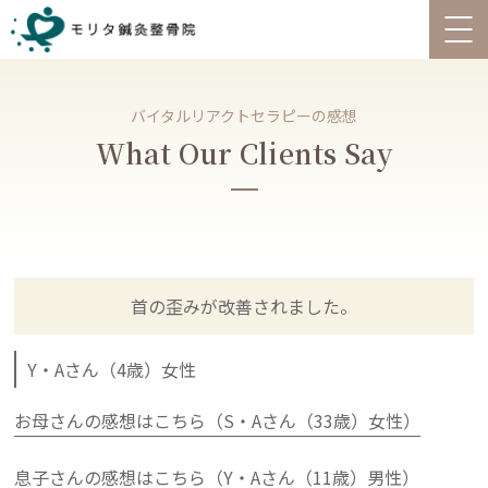
バイタルリアクトセラピーの感想
What Our Clients Say
首の歪みが改善されました。
Y・Aさん（4歳）女性
お母さんの感想はこちら（S・Aさん（33歳）女性）
息子さんの感想はこちら（Y・Aさん（11歳）男性）