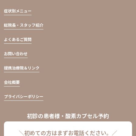
症状別メニュー
総院長・スタッフ紹介
よくあるご質問
お問い合わせ
提携治療院＆リンク
会社概要
プライバシーポリシー
初診の患者様・酸素カプセル予約
＼初めての方はまずお電話ください。／