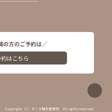
降の方のご予約は／
予約はこちら
Copyright（C）モリタ鍼灸整骨院 All rights reserved.