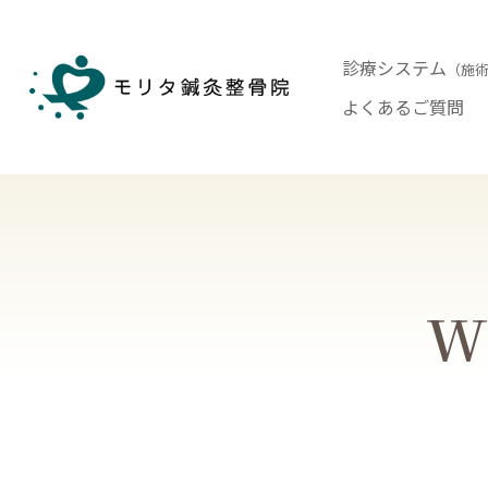
診療システム
（施
よくあるご質問
Wh