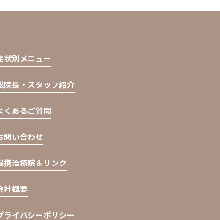
症状別メニュー
総院長・スタッフ紹介
よくあるご質問
お問い合わせ
提携治療院＆リンク
会社概要
プライバシーポリシー