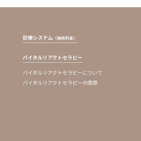
診療システム
（施術料金）
バイタルリアクトセラピー
バイタルリアクトセラピーについて
バイタルリアクトセラピーの感想