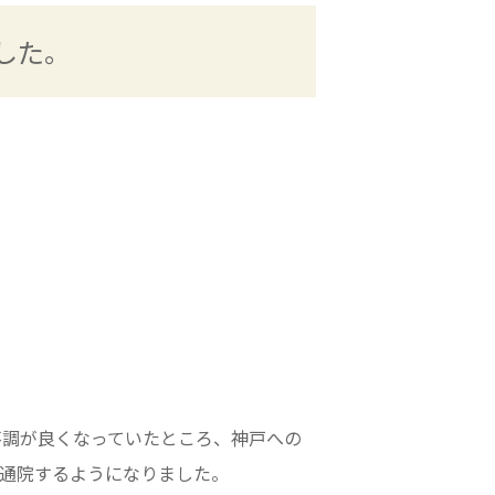
した。
不調が良くなっていたところ、神戸への
通院するようになりました。