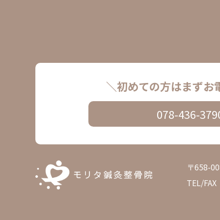
＼初めての方はまずお
078-436-379
〒658-
TEL/FAX