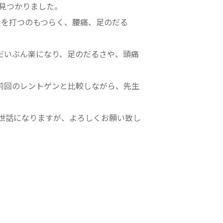
が見つかりました。
りを打つのもつらく、腰痛、足のだる
、だいぶん楽になり、足のだるさや、頭痛
前回のレントゲンと比較しながら、先生
世話になりますが、よろしくお願い致し