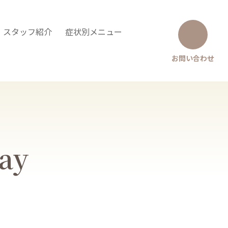
・スタッフ紹介
症状別メニュー
お問い合わせ
Say