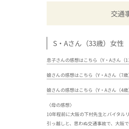
交通
S・Aさん（33歳）女性
息子さんの感想はこちら（Y・Aさん（1
娘さんの感想はこちら（Y・Aさん（7
娘さんの感想はこちら（Y・Aさん（4
〈母の感想〉
10年程前に大阪の下村先生とバイタル
引っ越しと、思わぬ交通事故で、大阪